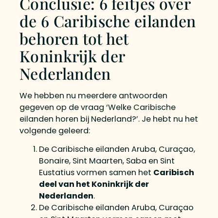
Conclusie: 6 feitjes over
de 6 Caribische eilanden
behoren tot het
Koninkrijk der
Nederlanden
We hebben nu meerdere antwoorden
gegeven op de vraag ‘Welke Caribische
eilanden horen bij Nederland?’. Je hebt nu het
volgende geleerd:
De Caribische eilanden Aruba, Curaçao,
Bonaire, Sint Maarten, Saba en Sint
Eustatius vormen samen het
Caribisch
deel van het Koninkrijk der
Nederlanden
.
De Caribische eilanden Aruba, Curaçao