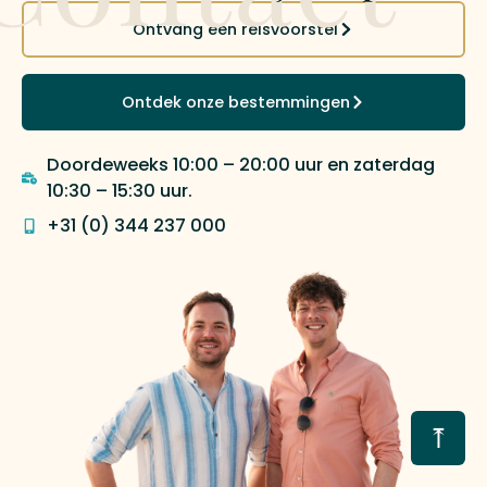
Ontvang een reisvoorstel
Ontdek onze bestemmingen
Doordeweeks 10:00 – 20:00 uur en zaterdag
10:30 – 15:30 uur.
+31 (0) 344 237 000
⤒