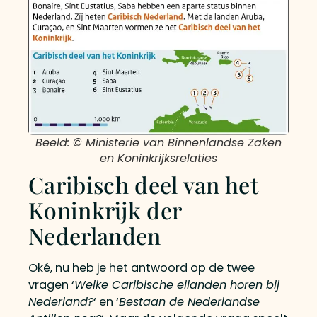
Beeld: © Ministerie van Binnenlandse Zaken
en Koninkrijksrelaties
Caribisch deel van het
Koninkrijk der
Nederlanden
Oké, nu heb je het antwoord op de twee
vragen ‘
Welke Caribische eilanden horen bij
Nederland?
‘ en ‘
Bestaan de Nederlandse