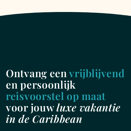
Ontvang een
vrijblijvend
en persoonlijk
reisvoorstel op maat
voor jouw
luxe vakantie
in de Caribbean