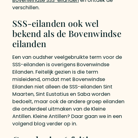
Bovenwindse SSS-eilanden
en ontdek de
verschillen.
SSS-eilanden ook wel
bekend als de Bovenwindse
eilanden
Een van oudsher veelgebruikte term voor de
SSS-eilanden is overigens Bovenwindse
Eilanden. Feitelijk gezien is die term
misleidend, omdat met Bovenwindse
Eilanden niet alleen de SSS-eilanden Sint
Maarten, Sint Eustatius en Saba worden
bedoelt, maar ook de andere groep eilanden
die onderdeel uitmaken van de Kleine
Antillen. Kleine Antillen? Daar gaan we in een
volgend blog verder op in.