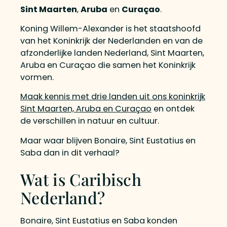
Sint Maarten
,
Aruba
en
Curaçao
.
Koning Willem-Alexander is het staatshoofd
van het Koninkrijk der Nederlanden en van de
afzonderlijke landen Nederland, Sint Maarten,
Aruba en Curaçao die samen het Koninkrijk
vormen.
Maak kennis met drie landen uit ons koninkrijk
Sint Maarten, Aruba en Curaçao
en ontdek
de verschillen in natuur en cultuur.
Maar waar blijven Bonaire, Sint Eustatius en
Saba dan in dit verhaal?
Wat is Caribisch
Nederland?
Bonaire, Sint Eustatius en Saba konden