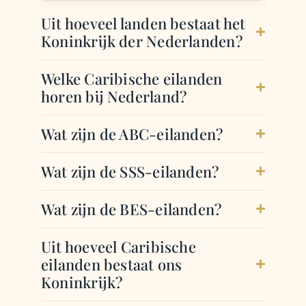
Uit hoeveel landen bestaat het
Koninkrijk der Nederlanden?
Welke Caribische eilanden
horen bij Nederland?
Wat zijn de ABC-eilanden?
Wat zijn de SSS-eilanden?
Wat zijn de BES-eilanden?
Uit hoeveel Caribische
eilanden bestaat ons
Koninkrijk?