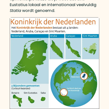
Eustatius lokaal en internationaal veelvuldig
Statia
wordt genoemd.