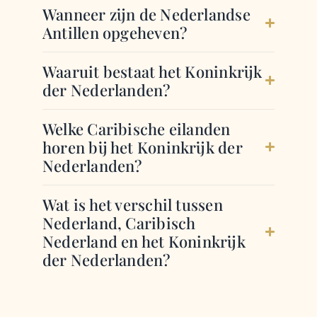
Wanneer zijn de Nederlandse
Antillen opgeheven?
Waaruit bestaat het Koninkrijk
der Nederlanden?
Welke Caribische eilanden
horen bij het Koninkrijk der
Nederlanden?
Wat is het verschil tussen
Nederland, Caribisch
Nederland en het Koninkrijk
der Nederlanden?