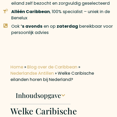
eiland zelf bezocht en zorgvuldig geselecteerd
Alléén Caribbean
, 100% specialist – uniek in de
Benelux
Ook
’s avonds
en op
zaterdag
bereikbaar voor
persoonlijk advies
Home
»
Blog over de Caribbean
»
Nederlandse Antillen
»
Welke Caribische
eilanden horen bij Nederland?
Inhoudsopgave
Welke Caribische