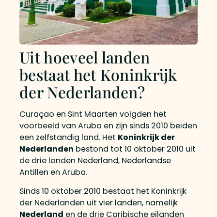
Uit hoeveel landen
bestaat het Koninkrijk
der Nederlanden?
Curaçao en Sint Maarten volgden het
voorbeeld van Aruba en zijn sinds 2010 beiden
een zelfstandig land. Het
Koninkrijk der
Nederlanden
bestond tot 10 oktober 2010 uit
de drie landen Nederland, Nederlandse
Antillen en Aruba.
Sinds 10 oktober 2010 bestaat het Koninkrijk
der Nederlanden uit vier landen, namelijk
Nederland
en de drie Caribische eilanden