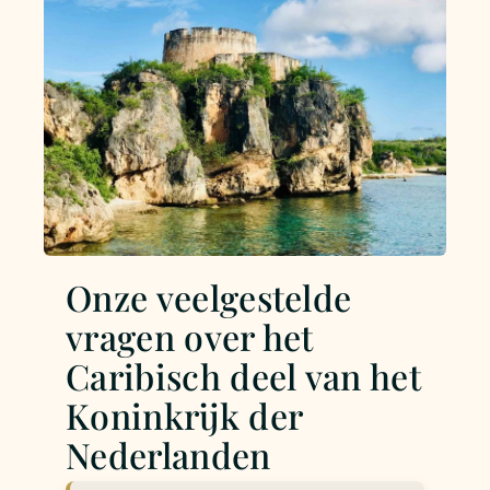
Onze veelgestelde
vragen over het
Caribisch deel van het
Koninkrijk der
Nederlanden