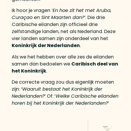
Ik hoor je vragen
‘En hoe zit het met Aruba,
Curaçao en Sint Maarten dan?’
. Die drie
Caribische eilanden zijn officieel drie
zelfstandige landen, net als Nederland. Deze
vier landen samen zijn onderdeel van het
Koninkrijk der Nederlanden
.
Als we het hebben over alle zes de eilanden
samen dan bedoelen we
Caribisch deel van
het Koninkrijk
.
De correcte vraag zou dus eigenlijk moeten
zijn: ‘
Waaruit bestaat het Koninkrijk der
Nederlanden?
‘ Of: ‘
Welke Caribische eilanden
horen bij het Koninkrijk der Nederlanden?
‘