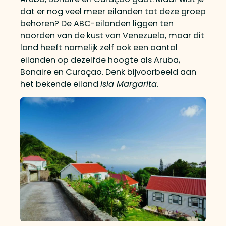
dat er nog veel meer eilanden tot deze groep
behoren? De ABC-eilanden liggen ten
noorden van de kust van Venezuela, maar dit
land heeft namelijk zelf ook een aantal
eilanden op dezelfde hoogte als Aruba,
Bonaire en Curaçao. Denk bijvoorbeeld aan
het bekende eiland
Isla Margarita
.