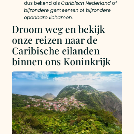
dus bekend als
Caribisch Nederland
of
bijzondere gemeenten
of
bijzondere
openbare lichamen
.
Droom weg en bekijk
onze reizen naar de
Caribische eilanden
binnen ons Koninkrijk