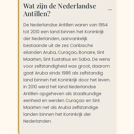
Wat zijn de Nederlandse
Antillen?
De Nederlandse Antillen waren van 1954
tot 2010 een land binnen het Koninkrijk
der Nederlanden, aanvankelijk
bestaande uit de zes Caribische
eilanden Aruba, Curaçao, Bonaire, Sint
Maarten, Sint Eustatius en Saba. De wens
voor zelfstandigheid was groot, daarom
gaat Aruba sinds 1986 als zelfstandig
land binnen het Koninkrijk door het leven.
In 2010 werd het land Nederlandse
Antillen opgeheven als staatkundige
eenheid en werden Curaçao en Sint
Maarten net als Aruba zelfstandige
landen binnen het Koninkrijk der
Nederlanden.