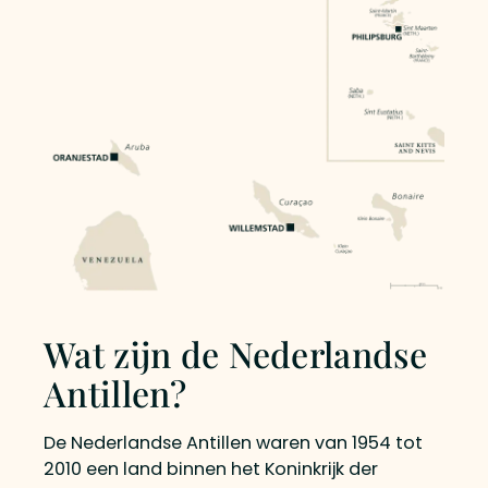
Wat zijn de Nederlandse
Antillen?
De Nederlandse Antillen waren van 1954 tot
2010 een land binnen het Koninkrijk der