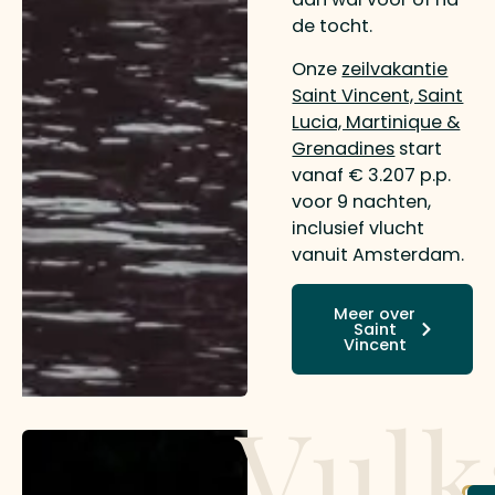
de tocht.
Onze
zeilvakantie
Saint Vincent, Saint
Lucia, Martinique &
Grenadines
start
vanaf € 3.207 p.p.
voor 9 nachten,
inclusief vlucht
vanuit Amsterdam.
Meer over
Saint
Vincent
Vulk