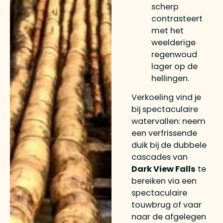
scherp
contrasteert
met het
weelderige
regenwoud
lager op de
hellingen.
Verkoeling vind je
bij spectaculaire
watervallen: neem
een verfrissende
duik bij de dubbele
cascades van
Dark View Falls
te
bereiken via een
spectaculaire
touwbrug of vaar
naar de afgelegen