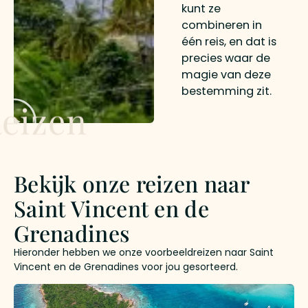
kunt ze
combineren in
één reis, en dat is
precies waar de
magie van deze
bestemming zit.
eizen
Bekijk onze reizen naar
Saint Vincent en de
Grenadines
Hieronder hebben we onze voorbeeldreizen naar Saint
Vincent en de Grenadines voor jou gesorteerd.