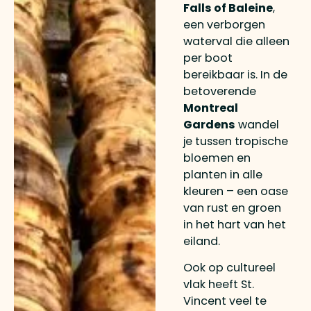
Falls of Baleine
,
een verborgen
waterval die alleen
per boot
bereikbaar is. In de
betoverende
Montreal
Gardens
wandel
je tussen tropische
bloemen en
planten in alle
kleuren – een oase
van rust en groen
in het hart van het
eiland.
Ook op cultureel
vlak heeft St.
Vincent veel te