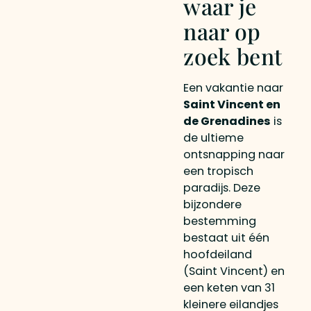
waar je
naar op
zoek bent
Een vakantie naar
Saint Vincent en
de Grenadines
is
de ultieme
ontsnapping naar
een tropisch
paradijs. Deze
bijzondere
bestemming
bestaat uit één
hoofdeiland
(Saint Vincent) en
een keten van 31
kleinere eilandjes