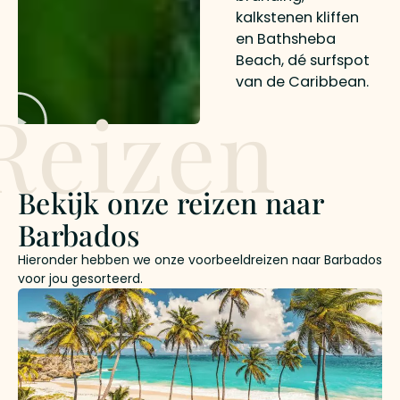
kalkstenen kliffen
en Bathsheba
Beach, dé surfspot
van de Caribbean.
Reizen
Bekijk onze reizen naar
Barbados
Hieronder hebben we onze voorbeeldreizen naar Barbados
voor jou gesorteerd.