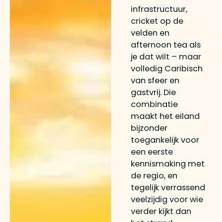
infrastructuur,
cricket op de
velden en
afternoon tea als
je dat wilt – maar
volledig Caribisch
van sfeer en
gastvrij. Die
combinatie
maakt het eiland
bijzonder
toegankelijk voor
een eerste
kennismaking met
de regio, en
tegelijk verrassend
veelzijdig voor wie
verder kijkt dan