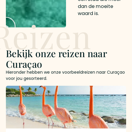
dan de moeite
waard is.
Reizen
Bekijk onze reizen naar
Curaçao
Hieronder hebben we onze voorbeeldreizen naar Curaçao
voor jou gesorteerd.