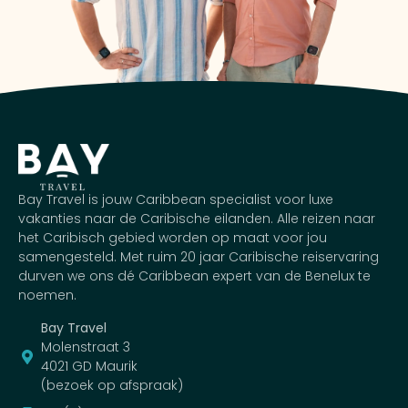
Bay Travel is jouw Caribbean specialist voor luxe
vakanties naar de Caribische eilanden. Alle reizen naar
het Caribisch gebied worden op maat voor jou
samengesteld. Met ruim 20 jaar Caribische reiservaring
durven we ons dé Caribbean expert van de Benelux te
noemen.
Bay Travel
Molenstraat 3
4021 GD Maurik
(bezoek op afspraak)