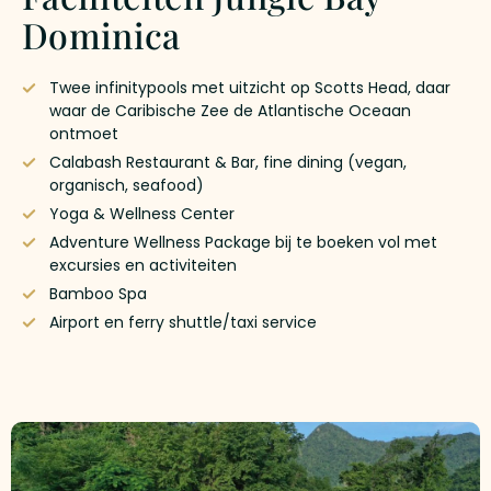
Dominica
Twee infinitypools met uitzicht op Scotts Head, daar
waar de Caribische Zee de Atlantische Oceaan
ontmoet
Calabash Restaurant & Bar, fine dining (vegan,
organisch, seafood)
Yoga & Wellness Center
Adventure Wellness Package bij te boeken vol met
excursies en activiteiten
Bamboo Spa
Airport en ferry shuttle/taxi service