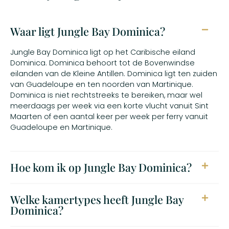
Waar ligt Jungle Bay Dominica?
Jungle Bay Dominica ligt op het Caribische eiland
Dominica. Dominica behoort tot de Bovenwindse
eilanden van de Kleine Antillen. Dominica ligt ten zuiden
van Guadeloupe en ten noorden van Martinique.
Dominica is niet rechtstreeks te bereiken, maar wel
meerdaags per week via een korte vlucht vanuit Sint
Maarten of een aantal keer per week per ferry vanuit
Guadeloupe en Martinique.
Hoe kom ik op Jungle Bay Dominica?
Welke kamertypes heeft Jungle Bay
Dominica?