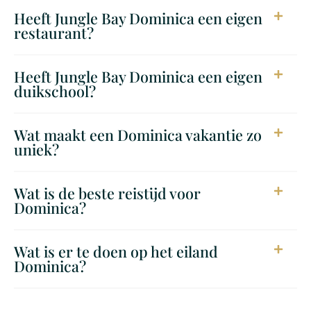
Heeft Jungle Bay Dominica een eigen
restaurant?
Heeft Jungle Bay Dominica een eigen
duikschool?
Wat maakt een Dominica vakantie zo
uniek?
Wat is de beste reistijd voor
Dominica?
Wat is er te doen op het eiland
Dominica?