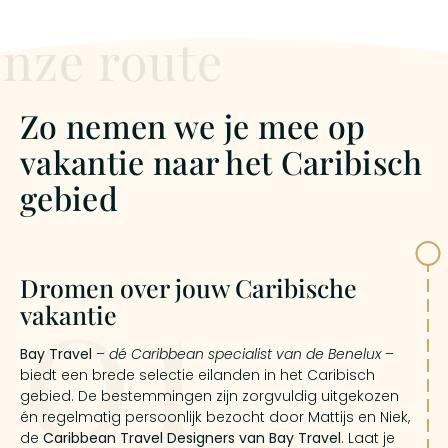
nze route
Zo nemen we je mee op
vakantie naar het Caribisch
gebied
01
Dromen over jouw Caribische
vakantie
Bay Travel
–
dé Caribbean specialist van de Benelux
–
biedt een brede selectie eilanden in het Caribisch
gebied. De bestemmingen zijn zorgvuldig uitgekozen
én regelmatig persoonlijk bezocht door Mattijs en Niek,
de
Caribbean Travel Designers van Bay Travel
. Laat je