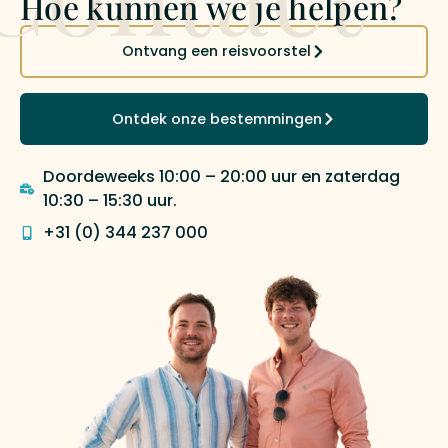
Hoe kunnen we je helpen?
Ontvang een reisvoorstel
Ontdek onze bestemmingen
Doordeweeks 10:00 – 20:00 uur en zaterdag
10:30 – 15:30 uur.
+31 (0) 344 237 000