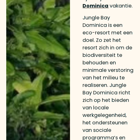
Dominica
vakantie.
Jungle Bay
Dominica is een
eco-resort met een
doel. Zo zet het
resort zich in om de
biodiversiteit te
behouden en
minimale verstoring
van het milieu te
realiseren. Jungle
Bay Dominica richt
zich op het bieden
van locale
werkgelegenheid,
het ondersteunen
van sociale
programma’s en