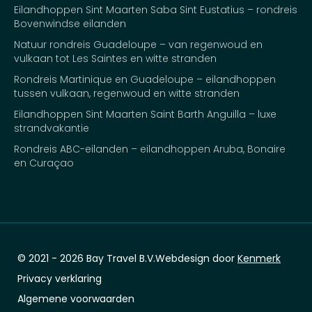
Eilandhoppen Sint Maarten Saba Sint Eustatius – rondreis
Bovenwindse eilanden
Natuur rondreis Guadeloupe – van regenwoud en
vulkaan tot Les Saintes en witte stranden
Rondreis Martinique en Guadeloupe – eilandhoppen
tussen vulkaan, regenwoud en witte stranden
Eilandhoppen Sint Maarten Saint Barth Anguilla – luxe
strandvakantie
Rondreis ABC-eilanden – eilandhoppen Aruba, Bonaire
en Curaçao
© 2021 - 2026 Bay Travel B.V.
Webdesign door
Kenmerk
Privacy verklaring
Algemene voorwaarden