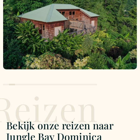
Reizen
Bekijk onze reizen naar
Jungle Bay Dominica