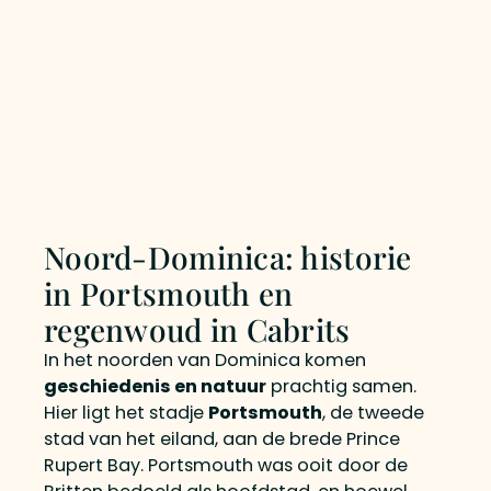
Noord-Dominica: historie
in Portsmouth en
regenwoud in Cabrits
In het noorden van Dominica komen
geschiedenis en natuur
prachtig samen.
Hier ligt het stadje
Portsmouth
, de tweede
stad van het eiland, aan de brede Prince
Rupert Bay. Portsmouth was ooit door de