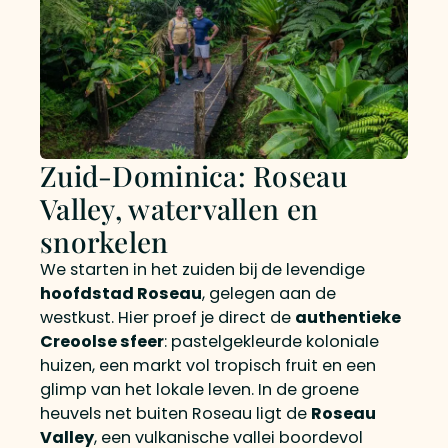
Zuid-Dominica: Roseau
Valley, watervallen en
snorkelen
We starten in het zuiden bij de levendige
hoofdstad Roseau
, gelegen aan de
westkust. Hier proef je direct de
authentieke
Creoolse sfeer
: pastelgekleurde koloniale
huizen, een markt vol tropisch fruit en een
glimp van het lokale leven. In de groene
heuvels net buiten Roseau ligt de
Roseau
Valley
, een vulkanische vallei boordevol