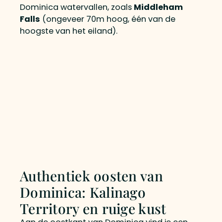
Dominica watervallen, zoals
Middleham
Falls
(ongeveer 70m hoog, één van de
hoogste van het eiland).
Authentiek oosten van
Dominica: Kalinago
Territory en ruige kust