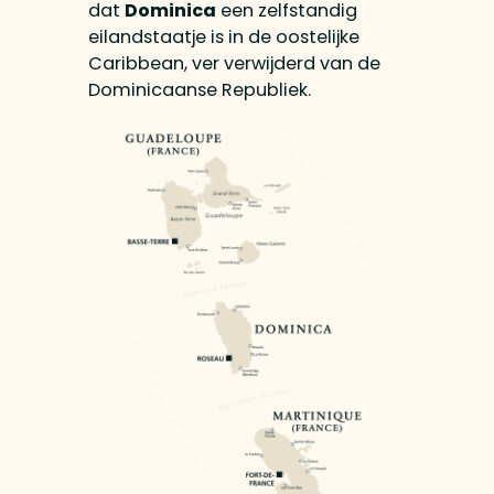
dat
Dominica
een zelfstandig
eilandstaatje is in de oostelijke
Caribbean, ver verwijderd van de
Dominicaanse Republiek.