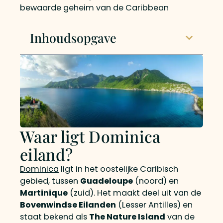
bewaarde geheim van de Caribbean
Inhoudsopgave
Waar ligt Dominica
eiland?
Dominica
ligt in het oostelijke Caribisch
gebied, tussen
Guadeloupe
(noord) en
Martinique
(zuid). Het maakt deel uit van de
Bovenwindse Eilanden
(Lesser Antilles) en
staat bekend als
The Nature Island
van de