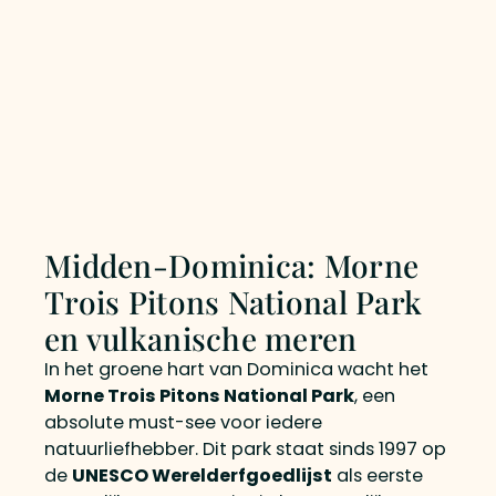
Midden-Dominica: Morne
Trois Pitons National Park
en vulkanische meren
In het groene hart van Dominica wacht het
Morne Trois Pitons National Park
, een
absolute must-see voor iedere
natuurliefhebber. Dit park staat sinds 1997 op
de
UNESCO Werelderfgoedlijst
als eerste