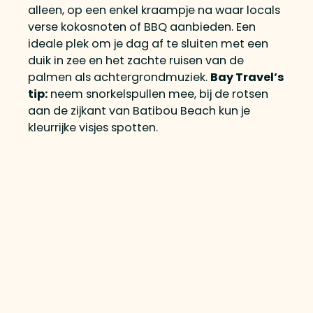
alleen, op een enkel kraampje na waar locals
verse kokosnoten of BBQ aanbieden. Een
ideale plek om je dag af te sluiten met een
duik in zee en het zachte ruisen van de
palmen als achtergrondmuziek.
Bay Travel’s
tip:
neem snorkelspullen mee, bij de rotsen
aan de zijkant van Batibou Beach kun je
kleurrijke visjes spotten.