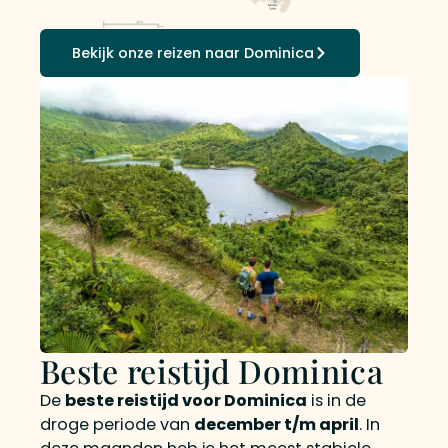
Bekijk onze reizen naar Dominica
Beste reistijd Dominica
De
beste reistijd voor Dominica
is in de
droge periode van
december t/m april
. In