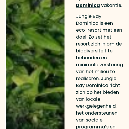
Dominica
vakantie.
Jungle Bay
Dominica is een
eco-resort met een
doel. Zo zet het
resort zich in om de
biodiversiteit te
behouden en
minimale verstoring
van het milieu te
realiseren. Jungle
Bay Dominica richt
zich op het bieden
van locale
werkgelegenheid,
het ondersteunen
van sociale
programma’s en