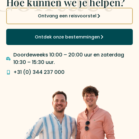
Hoe kunnen we je helpen?
Ontvang een reisvoorstel
Ontdek onze bestemmingen
Doordeweeks 10:00 – 20:00 uur en zaterdag
10:30 – 15:30 uur.
+31 (0) 344 237 000