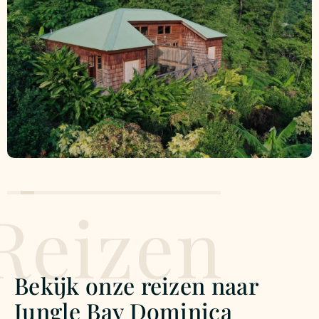
Reizen
Bekijk onze reizen naar
Jungle Bay Dominica