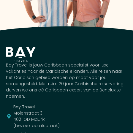
Bay Travel is jouw Caribbean specialist voor luxe
vakanties naar de Caribische eilanden. Alle reizen naar
het Caribisch gebied worden op maat voor jou
samengesteld. Met ruim 20 jaar Caribische reiservaring
durven we ons dé Caribbean expert van de Benelux te
noemen.
Bay Travel
Molenstraat 3
4021 GD Maurik
(bezoek op afspraak)