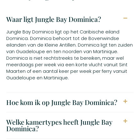
Waar ligt Jungle Bay Dominica?
Jungle Bay Dominica ligt op het Caribische eiland
Dominica. Dominica behoort tot de Bovenwindse
eilanden van de Kleine Antillen. Dominica ligt ten zuiden
van Guadeloupe en ten noorden van Martinique.
Dominica is niet rechtstreeks te bereiken, maar wel
meerdaags per week via een korte vlucht vanuit Sint
Maarten of een aantal keer per week per ferry vanuit
Guadeloupe en Martinique.
Hoe kom ik op Jungle Bay Dominica?
Welke kamertypes heeft Jungle Bay
Dominica?