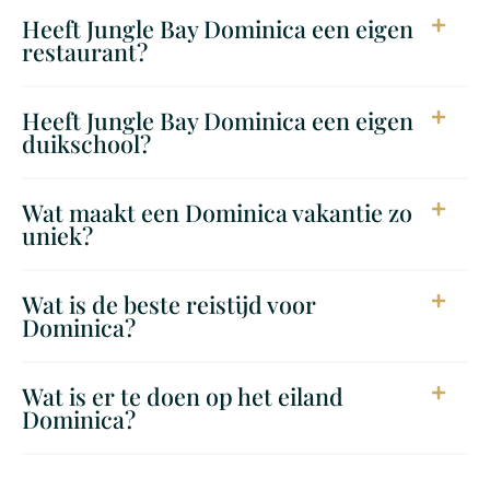
Heeft Jungle Bay Dominica een eigen
restaurant?
Heeft Jungle Bay Dominica een eigen
duikschool?
Wat maakt een Dominica vakantie zo
uniek?
Wat is de beste reistijd voor
Dominica?
Wat is er te doen op het eiland
Dominica?