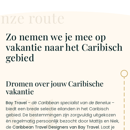
nze route
Zo nemen we je mee op
vakantie naar het Caribisch
gebied
01
Dromen over jouw Caribische
vakantie
Bay Travel
–
dé Caribbean specialist van de Benelux
–
biedt een brede selectie eilanden in het Caribisch
gebied. De bestemmingen zijn zorgvuldig uitgekozen
én regelmatig persoonlijk bezocht door Mattijs en Niek,
de
Caribbean Travel Designers van Bay Travel
. Laat je