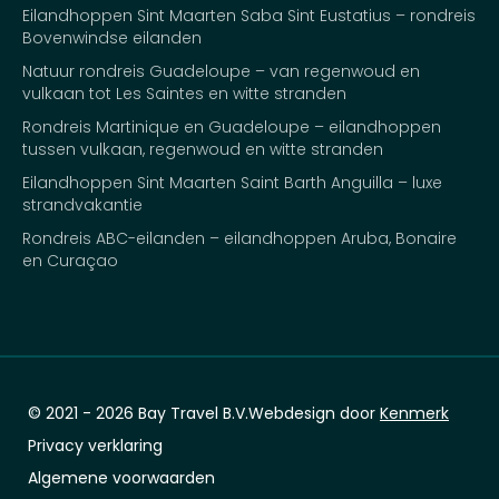
Eilandhoppen Sint Maarten Saba Sint Eustatius – rondreis
Bovenwindse eilanden
Natuur rondreis Guadeloupe – van regenwoud en
vulkaan tot Les Saintes en witte stranden
Rondreis Martinique en Guadeloupe – eilandhoppen
tussen vulkaan, regenwoud en witte stranden
Eilandhoppen Sint Maarten Saint Barth Anguilla – luxe
strandvakantie
Rondreis ABC-eilanden – eilandhoppen Aruba, Bonaire
en Curaçao
© 2021 - 2026 Bay Travel B.V.
Webdesign door
Kenmerk
Privacy verklaring
Algemene voorwaarden