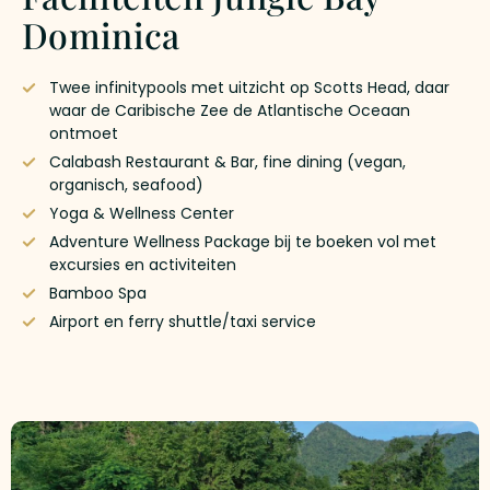
Dominica
Twee infinitypools met uitzicht op Scotts Head, daar
waar de Caribische Zee de Atlantische Oceaan
ontmoet
Calabash Restaurant & Bar, fine dining (vegan,
organisch, seafood)
Yoga & Wellness Center
Adventure Wellness Package bij te boeken vol met
excursies en activiteiten
Bamboo Spa
Airport en ferry shuttle/taxi service