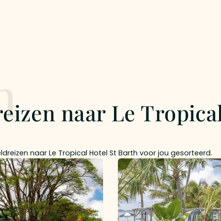
n
reizen naar Le Tropical
reizen naar Le Tropical Hotel St Barth voor jou gesorteerd.