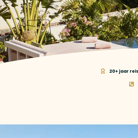
20+ jaar re