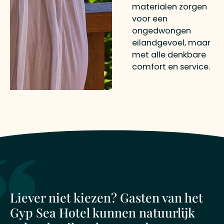
materialen zorgen
voor een
ongedwongen
eilandgevoel, maar
met alle denkbare
comfort en service.
Liever niet kiezen? Gasten van het
Gyp Sea Hotel kunnen natuurlijk