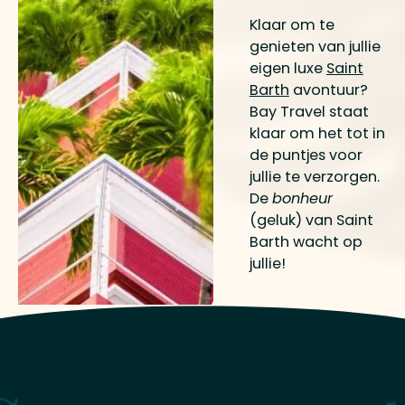
Klaar om te
genieten van jullie
eigen luxe
Saint
Barth
avontuur?
Bay Travel staat
klaar om het tot in
de puntjes voor
jullie te verzorgen.
De
bonheur
(geluk) van Saint
Barth wacht op
jullie!