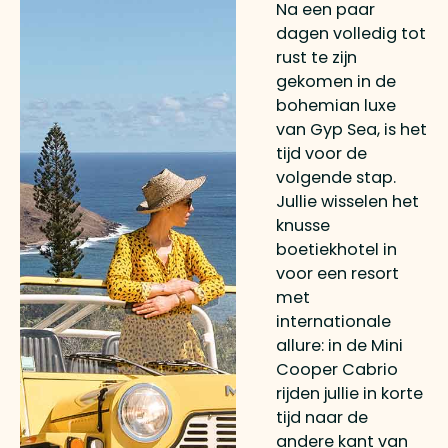
Na een paar
dagen volledig tot
rust te zijn
gekomen in de
bohemian luxe
van Gyp Sea, is het
tijd voor de
volgende stap.
Jullie wisselen het
knusse
boetiekhotel in
voor een resort
met
internationale
allure: in de Mini
Cooper Cabrio
rijden jullie in korte
tijd naar de
andere kant van