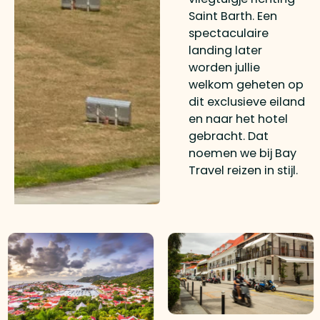
Saint Barth. Een
spectaculaire
landing later
worden jullie
welkom geheten op
dit exclusieve eiland
en naar het hotel
gebracht. Dat
noemen we bij Bay
Travel reizen in stijl.