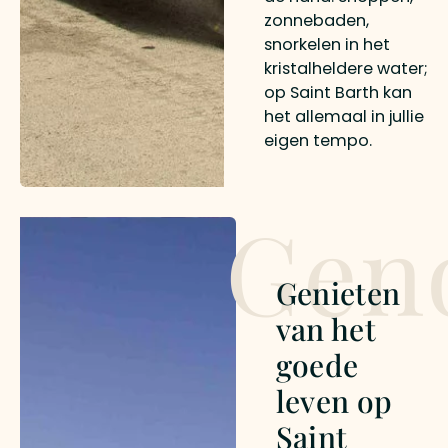
zonnebaden,
snorkelen in het
kristalheldere water;
op Saint Barth kan
het allemaal in jullie
eigen tempo.
Gen
Genieten
van het
goede
leven op
Saint