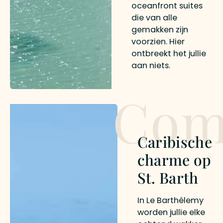
oceanfront suites
die van alle
gemakken zijn
voorzien. Hier
ontbreekt het jullie
aan niets.
Com
Caribische
charme op
St. Barth
In Le Barthélemy
worden jullie elke