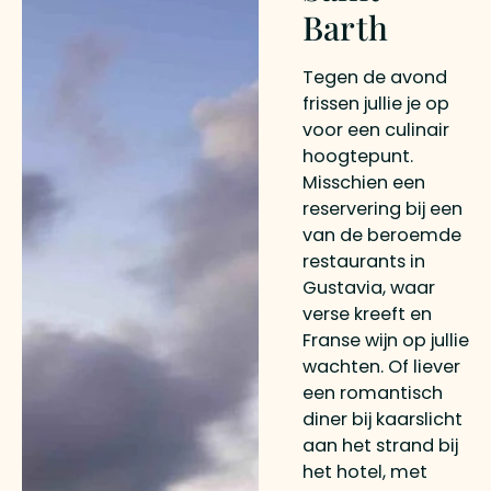
Barth
Tegen de avond
frissen jullie je op
voor een culinair
hoogtepunt.
Misschien een
reservering bij een
van de beroemde
restaurants in
Gustavia, waar
verse kreeft en
Franse wijn op jullie
wachten. Of liever
een romantisch
diner bij kaarslicht
aan het strand bij
het hotel, met