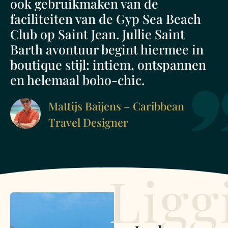
ook gebruikmaken van de
faciliteiten van de Gyp Sea Beach
Club op Saint Jean. Jullie Saint
Barth avontuur begint hiermee in
boutique stijl: intiem, ontspannen
en helemaal boho-chic.
Mattijs Baijens – Caribbean
Travel Designer
Ligg