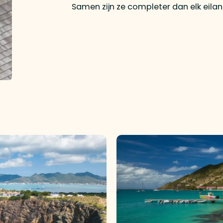
Samen zijn ze completer dan elk eilan