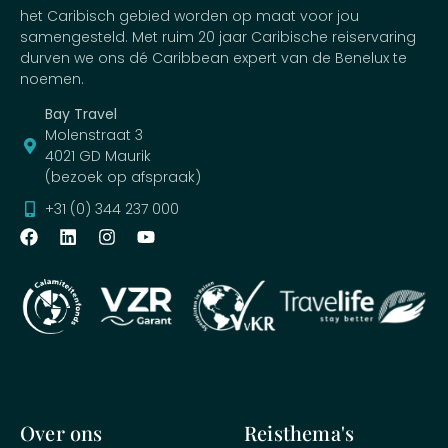
het Caribisch gebied worden op maat voor jou
samengesteld. Met ruim 20 jaar Caribische reiservaring
durven we ons dé Caribbean expert van de Benelux te
noemen.
Bay Travel
Molenstraat 3
4021 GD Maurik
(bezoek op afspraak)
+31 (0) 344 237 000
Over ons
Reisthema's