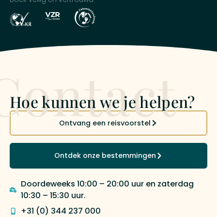
Contact
Hoe kunnen we je helpen?
Ontvang een reisvoorstel
Ontdek onze bestemmingen
Doordeweeks 10:00 – 20:00 uur en zaterdag
10:30 – 15:30 uur.
+31 (0) 344 237 000