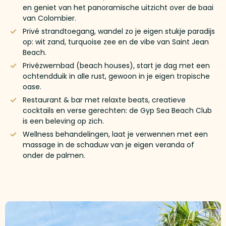
en geniet van het panoramische uitzicht over de baai
van Colombier.
Privé strandtoegang, wandel zo je eigen stukje paradijs
op: wit zand, turquoise zee en de vibe van Saint Jean
Beach.
Privézwembad (beach houses), start je dag met een
ochtendduik in alle rust, gewoon in je eigen tropische
oase.
Restaurant & bar met relaxte beats, creatieve
cocktails en verse gerechten: de Gyp Sea Beach Club
is een beleving op zich.
Wellness behandelingen, laat je verwennen met een
massage in de schaduw van je eigen veranda of
onder de palmen.