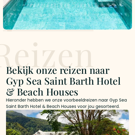
Reizen
Bekijk onze reizen naar
Gyp Sea Saint Barth Hotel
& Beach Houses
Hieronder hebben we onze voorbeeldreizen naar Gyp Sea
Saint Barth Hotel & Beach Houses voor jou gesorteerd.