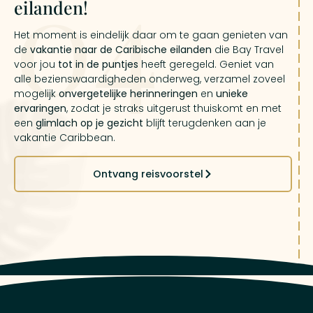
04
eilanden!
Het moment is eindelijk daar om te gaan genieten van
de
vakantie naar de Caribische eilanden
die Bay Travel
voor jou
tot in de puntjes
heeft geregeld. Geniet van
alle bezienswaardigheden onderweg, verzamel zoveel
mogelijk
onvergetelijke herinneringen
en
unieke
ervaringen
, zodat je straks uitgerust thuiskomt en met
een
glimlach op je gezicht
blijft terugdenken aan je
vakantie Caribbean.
Ontvang reisvoorstel