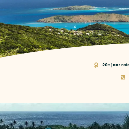
20+ jaar re