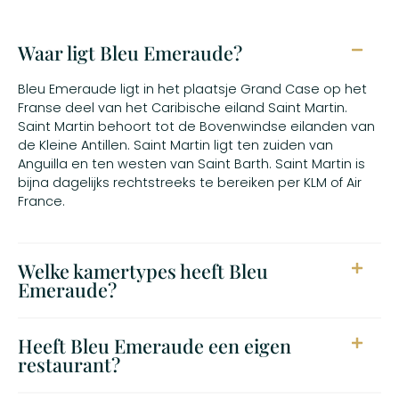
Waar ligt Bleu Emeraude?
Bleu Emeraude ligt in het plaatsje Grand Case op het
Franse deel van het Caribische eiland Saint Martin.
Saint Martin behoort tot de Bovenwindse eilanden van
de Kleine Antillen. Saint Martin ligt ten zuiden van
Anguilla en ten westen van Saint Barth. Saint Martin is
bijna dagelijks rechtstreeks te bereiken per KLM of Air
France.
Welke kamertypes heeft Bleu
Emeraude?
Heeft Bleu Emeraude een eigen
restaurant?