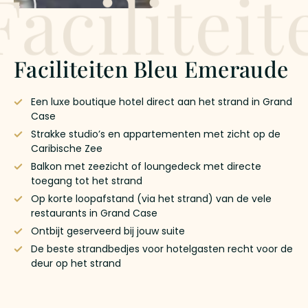
Faciliteit
Faciliteiten Bleu Emeraude
Een luxe boutique hotel direct aan het strand in Grand
Case
Strakke studio’s en appartementen met zicht op de
Caribische Zee
Balkon met zeezicht of loungedeck met directe
toegang tot het strand
Op korte loopafstand (via het strand) van de vele
restaurants in Grand Case
Ontbijt geserveerd bij jouw suite
De beste strandbedjes voor hotelgasten recht voor de
deur op het strand