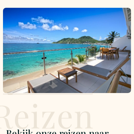
Reizen
Bekijk onze reizen naar