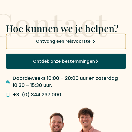
Contact
Hoe kunnen we je helpen?
Ontvang een reisvoorstel
Ontdek onze bestemmingen
Doordeweeks 10:00 – 20:00 uur en zaterdag
10:30 – 15:30 uur.
+31 (0) 344 237 000