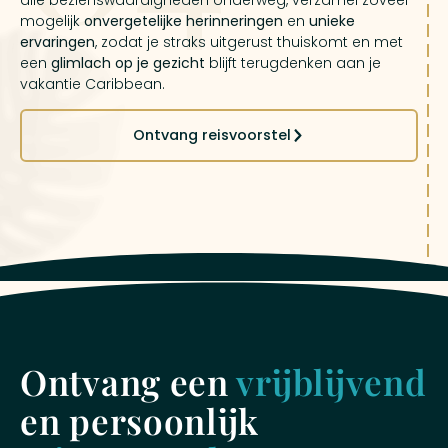
mogelijk
onvergetelijke herinneringen
en
unieke
ervaringen
, zodat je straks uitgerust thuiskomt en met
een
glimlach op je gezicht
blijft terugdenken aan je
vakantie Caribbean.
Ontvang reisvoorstel
Ontvang een
vrijblijvend
en persoonlijk