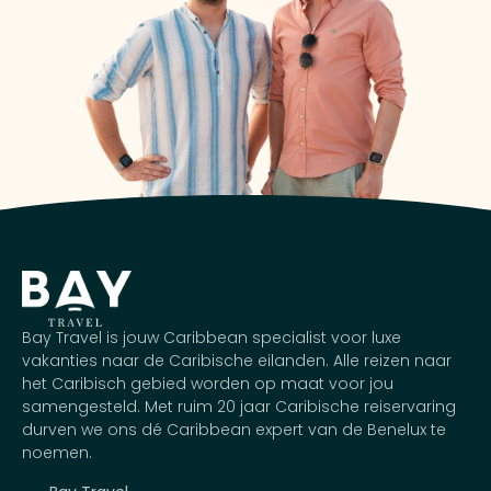
Bay Travel is jouw Caribbean specialist voor luxe
vakanties naar de Caribische eilanden. Alle reizen naar
het Caribisch gebied worden op maat voor jou
samengesteld. Met ruim 20 jaar Caribische reiservaring
durven we ons dé Caribbean expert van de Benelux te
noemen.