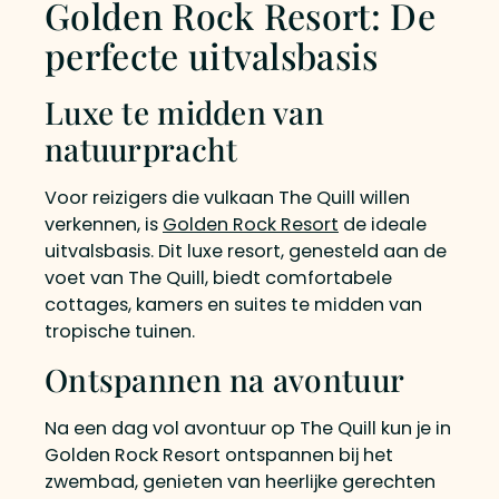
Golden Rock Resort: De
perfecte uitvalsbasis
Luxe te midden van
natuurpracht
Voor reizigers die vulkaan The Quill willen
verkennen, is
Golden Rock Resort
de ideale
uitvalsbasis. Dit luxe resort, genesteld aan de
voet van The Quill, biedt comfortabele
cottages, kamers en suites te midden van
tropische tuinen.
Ontspannen na avontuur
Na een dag vol avontuur op The Quill kun je in
Golden Rock Resort ontspannen bij het
zwembad, genieten van heerlijke gerechten