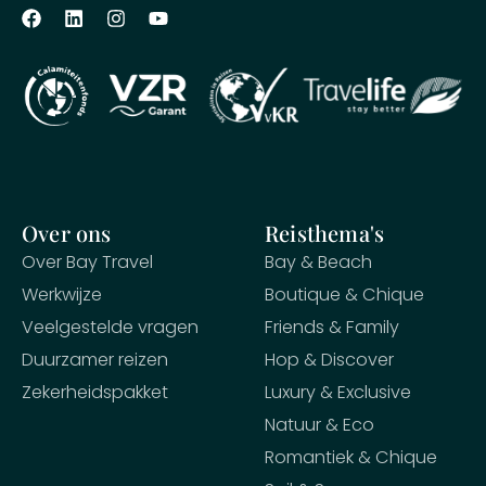
Over ons
Reisthema's
Over Bay Travel
Bay & Beach
Werkwijze
Boutique & Chique
Veelgestelde vragen
Friends & Family
Duurzamer reizen
Hop & Discover
Zekerheidspakket
Luxury & Exclusive
Natuur & Eco
Romantiek & Chique