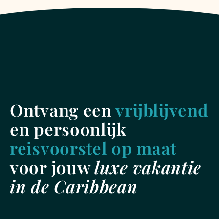
Ontvang een
vrijblijvend
en persoonlijk
reisvoorstel op maat
voor jouw
luxe vakantie
in de Caribbean