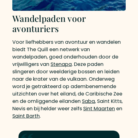
Wandelpaden voor
avonturiers
Voor liefhebbers van avontuur en wandelen
biedt The Quill een netwerk van
wandelpaden, goed onderhouden door de
vrijwilligers van
Stenapa
. Deze paden
slingeren door weelderige bossen en leiden
naar de krater van de vulkaan. Onderweg
word je getrakteerd op adembenemende
uitzichten over het eiland, de Caribische Zee
en de omliggende eilanden
Saba
, Saint Kitts,
Nevis en bij helder weer zelfs
Sint Maarten
en
Saint Barth
.