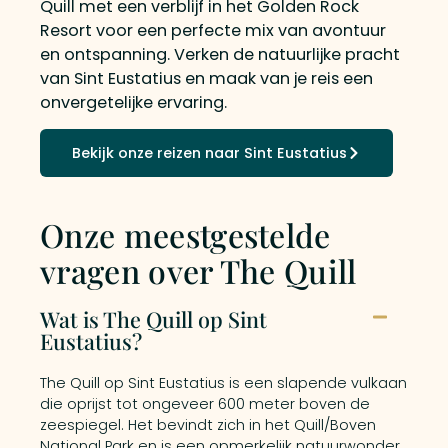
Quill met een verblijf in het Golden Rock
Resort voor een perfecte mix van avontuur
en ontspanning. Verken de natuurlijke pracht
van Sint Eustatius en maak van je reis een
onvergetelijke ervaring.
Bekijk onze reizen naar Sint Eustatius
Onze meestgestelde
vragen over The Quill
Wat is The Quill op Sint
Eustatius?
The Quill op Sint Eustatius is een slapende vulkaan
die oprijst tot ongeveer 600 meter boven de
zeespiegel. Het bevindt zich in het Quill/Boven
National Park en is een opmerkelijk natuurwonder