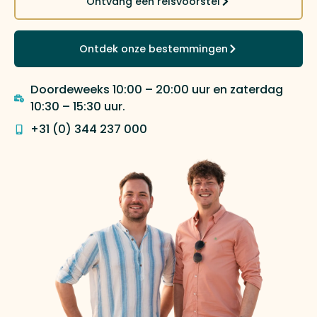
Ontvang een reisvoorstel
Ontdek onze bestemmingen
Doordeweeks 10:00 – 20:00 uur en zaterdag
10:30 – 15:30 uur.
+31 (0) 344 237 000