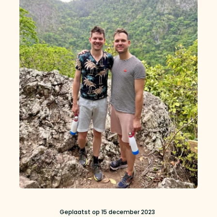
Geplaatst op
15 december 2023