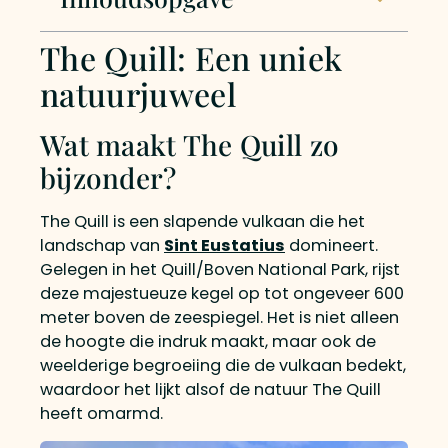
The Quill: Een uniek
natuurjuweel
Wat maakt The Quill zo
bijzonder?
The Quill is een slapende vulkaan die het
landschap van
Sint Eustatius
domineert.
Gelegen in het Quill/Boven National Park, rijst
deze majestueuze kegel op tot ongeveer 600
meter boven de zeespiegel. Het is niet alleen
de hoogte die indruk maakt, maar ook de
weelderige begroeiing die de vulkaan bedekt,
waardoor het lijkt alsof de natuur The Quill
heeft omarmd.