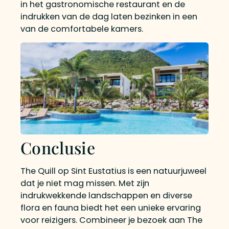
in het gastronomische restaurant en de
indrukken van de dag laten bezinken in een
van de comfortabele kamers.
Conclusie
The Quill op Sint Eustatius is een natuurjuweel
dat je niet mag missen. Met zijn
indrukwekkende landschappen en diverse
flora en fauna biedt het een unieke ervaring
voor reizigers. Combineer je bezoek aan The