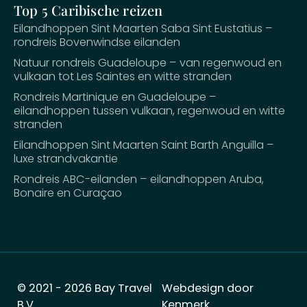
Top 5 Caribische reizen
Eilandhoppen Sint Maarten Saba Sint Eustatius –
rondreis Bovenwindse eilanden
Natuur rondreis Guadeloupe – van regenwoud en
vulkaan tot Les Saintes en witte stranden
Rondreis Martinique en Guadeloupe –
eilandhoppen tussen vulkaan, regenwoud en witte
stranden
Eilandhoppen Sint Maarten Saint Barth Anguilla –
luxe strandvakantie
Rondreis ABC-eilanden – eilandhoppen Aruba,
Bonaire en Curaçao
© 2021 - 2026 Bay Travel
Webdesign door
B.V.
Kenmerk