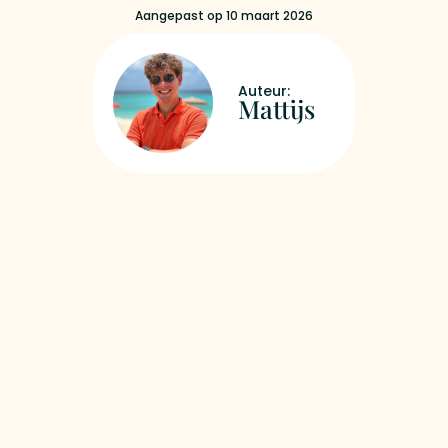
Aangepast op 10 maart 2026
Mattijs