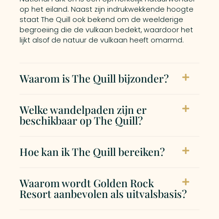
op het eiland. Naast zijn indrukwekkende hoogte
staat The Quill ook bekend om de weelderige
begroeiing die de vulkaan bedekt, waardoor het
lijkt alsof de natuur de vulkaan heeft omarmd.
Waarom is The Quill bijzonder?
Welke wandelpaden zijn er
beschikbaar op The Quill?
Hoe kan ik The Quill bereiken?
Waarom wordt Golden Rock
Resort aanbevolen als uitvalsbasis?