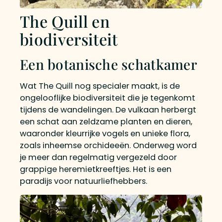
The Quill en
biodiversiteit
Een botanische schatkamer
Wat The Quill nog specialer maakt, is de
ongelooflijke biodiversiteit die je tegenkomt
tijdens de wandelingen. De vulkaan herbergt
een schat aan zeldzame planten en dieren,
waaronder kleurrijke vogels en unieke flora,
zoals inheemse orchideeën. Onderweg word
je meer dan regelmatig vergezeld door
grappige heremietkreeftjes. Het is een
paradijs voor natuurliefhebbers.