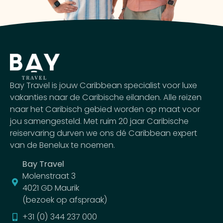
Bay Travel is jouw Caribbean specialist voor luxe
vakanties naar de Caribische eilanden. Alle reizen
naar het Caribisch gebied worden op maat voor
jou samengesteld. Met ruim 20 jaar Caribische
reiservaring durven we ons dé Caribbean expert
van de Benelux te noemen.
Bay Travel
Molenstraat 3
4021 GD Maurik
(bezoek op afspraak)
+31 (0) 344 237 000