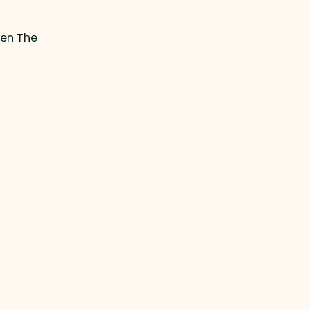
 en The