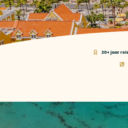
20+ jaar re